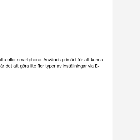
latta eller smartphone. Används primärt för att kunna
det att göra lite fler typer av inställningar via E-