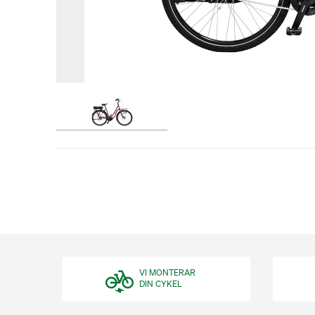
VI MONTERAR
DIN CYKEL