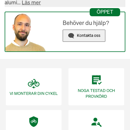
alumi... 
Läs mer
ÖPPET
Behöver du hjälp?
Kontakta oss
NOGA TESTAD OCH
VI MONTERAR DIN CYKEL
PROVKÖRD