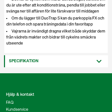
du är ute efter att konditionsträna, pendla till jobbet eller
svänga ner till affären för lite färskvaror till middagen
Om du lägger till DuoTrap S kan du parkoppla FX och
din telefon och spara träningsdata i din favoritapp
Vajrarna är invändigt dragna vilket både skyddar dem
från vädrets makter och bidrar till cykelns smäckra
utseende
SPECIFIKATION
Hjälp & kontakt
FAQ
Kundservice