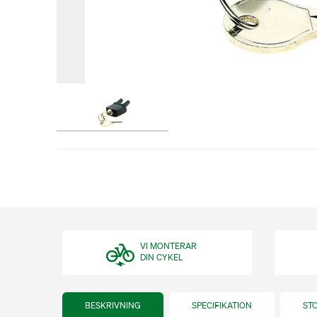
VI MONTERAR
DIN CYKEL
BESKRIVNING
SPECIFIKATION
ST