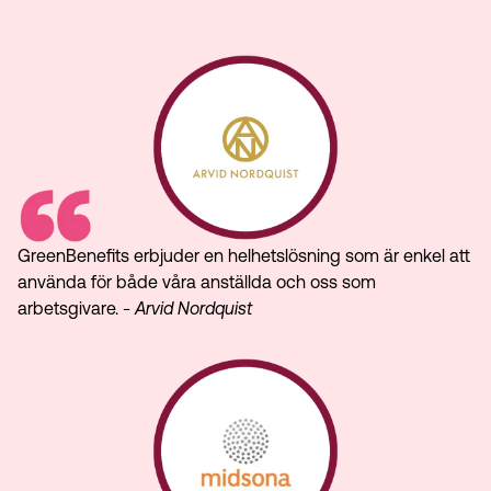
GreenBenefits erbjuder en helhetslösning som är enkel att
använda för både våra anställda och oss som
arbetsgivare.
- Arvid Nordquist