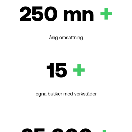
årlig omsättning
egna butiker med verkstäder