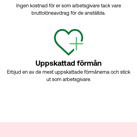
Ingen kostnad för er som arbetsgivare tack vare
bruttolöneavdrag för de anställda.
Uppskattad förmån
Erbjud en av de mest uppskattade förmånerna och stick
ut som arbetsgivare.