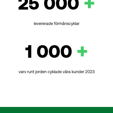
levererade förmånscyklar
varv runt jorden cyklade våra kunder 2023