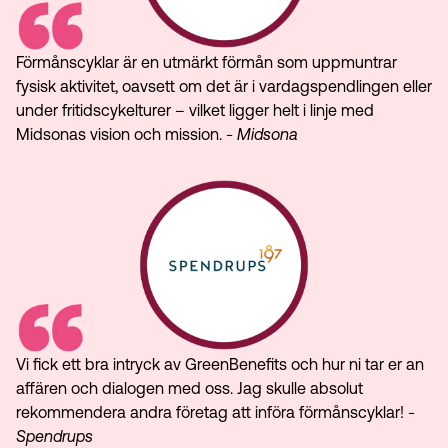
Förmånscyklar är en utmärkt förmån som uppmuntrar
fysisk aktivitet, oavsett om det är i vardagspendlingen eller
under fritidscykelturer – vilket ligger helt i linje med
Midsonas vision och mission.
- Midsona
Vi fick ett bra intryck av GreenBenefits och hur ni tar er an
affären och dialogen med oss. Jag skulle absolut
rekommendera andra företag att införa förmånscyklar!
-
Spendrups