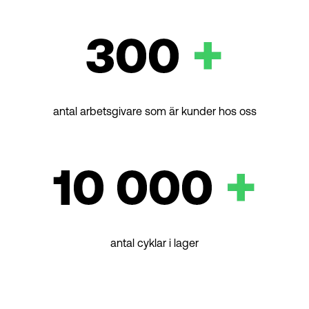
antal arbetsgivare som är kunder hos oss
antal cyklar i lager