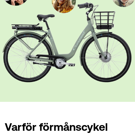
Varför förmånscykel