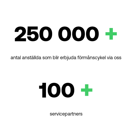
antal anställda som blir erbjuda förmånscykel via oss
servicepartners