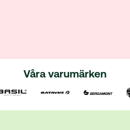
Våra varumärken