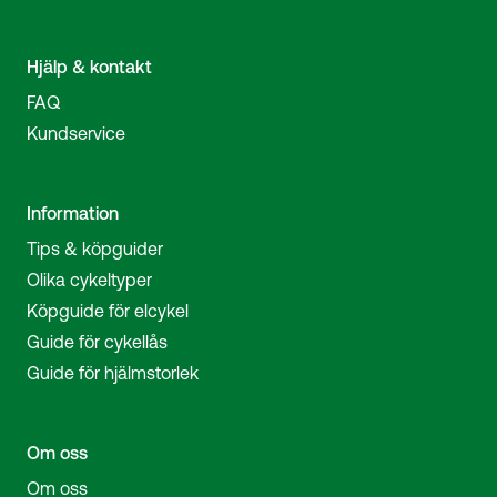
Hjälp & kontakt
FAQ
Kundservice
Information
Tips & köpguider
Olika cykeltyper
Köpguide för elcykel
Guide för cykellås
Guide för hjälmstorlek
Om oss
Om oss