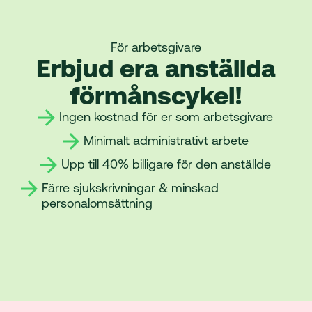
För arbetsgivare
Erbjud era anställda
förmånscykel!
Ingen kostnad för er som arbetsgivare
Minimalt administrativt arbete
Upp till 40% billigare för den anställde
Färre sjukskrivningar & minskad
personalomsättning