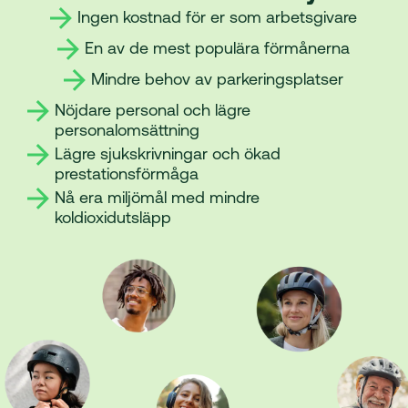
Ingen kostnad för er som arbetsgivare
En av de mest populära förmånerna
Mindre behov av parkeringsplatser
Nöjdare personal och lägre
personalomsättning
Lägre sjukskrivningar och ökad
prestationsförmåga
Nå era miljömål med mindre
koldioxidutsläpp