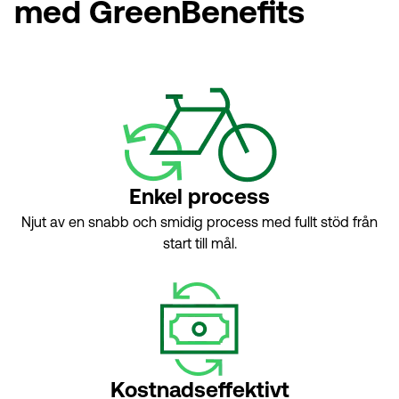
med GreenBenefits
Enkel process
Njut av en snabb och smidig process med fullt stöd från
start till mål.
Kostnadseffektivt