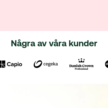
Några av våra kunder